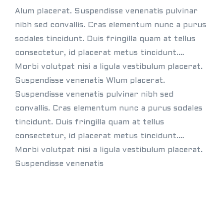
Alum placerat. Suspendisse venenatis pulvinar
nibh sed convallis. Cras elementum nunc a purus
sodales tincidunt. Duis fringilla quam at tellus
consectetur, id placerat metus tincidunt.…
Morbi volutpat nisi a ligula vestibulum placerat.
Suspendisse venenatis Wlum placerat.
Suspendisse venenatis pulvinar nibh sed
convallis. Cras elementum nunc a purus sodales
tincidunt. Duis fringilla quam at tellus
consectetur, id placerat metus tincidunt.…
Morbi volutpat nisi a ligula vestibulum placerat.
Suspendisse venenatis