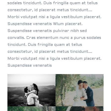
sodales tincidunt. Duis fringilla quam at tellus
consectetur, id placerat metus tincidunt.…
Morbi volutpat nisi a ligula vestibulum placerat.
Suspendisse venenatis Wlum placerat.
Suspendisse venenatis pulvinar nibh sed
convallis. Cras elementum nunc a purus sodales
tincidunt. Duis fringilla quam at tellus
consectetur, id placerat metus tincidunt.…
Morbi volutpat nisi a ligula vestibulum placerat.
Suspendisse venenatis